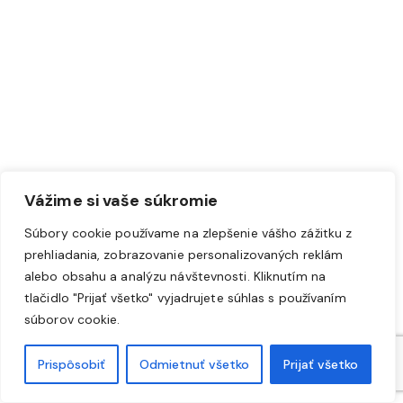
Vážime si vaše súkromie
Súbory cookie používame na zlepšenie vášho zážitku z
prehliadania, zobrazovanie personalizovaných reklám
alebo obsahu a analýzu návštevnosti. Kliknutím na
tlačidlo "Prijať všetko" vyjadrujete súhlas s používaním
súborov cookie.
Prispôsobiť
Odmietnuť všetko
Prijať všetko