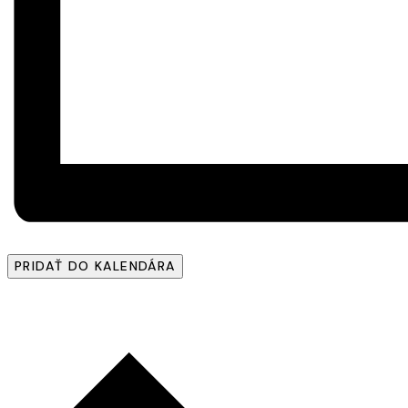
PRIDAŤ DO KALENDÁRA