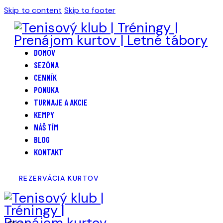
Skip to content
Skip to footer
DOMOV
SEZÓNA
CENNÍK
PONUKA
TURNAJE A AKCIE
KEMPY
NÁŠ TÍM
BLOG
KONTAKT
REZERVÁCIA KURTOV