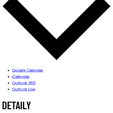
Google Calendar
iCalendar
Outlook 365
Outlook Live
DETAILY