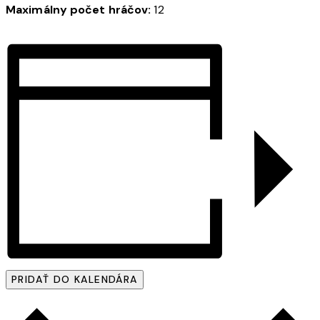
Maximálny počet hráčov:
12
PRIDAŤ DO KALENDÁRA