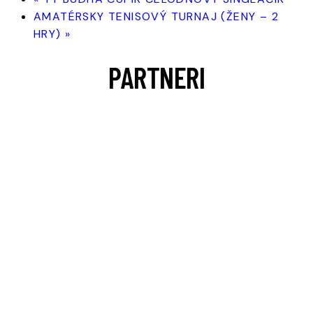
AMATÉRSKY TENISOVÝ TURNAJ (ŽENY – 2
HRY)
»
PARTNERI