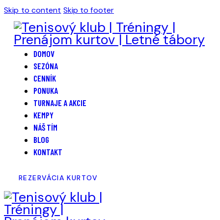
Skip to content
Skip to footer
DOMOV
SEZÓNA
CENNÍK
PONUKA
TURNAJE A AKCIE
KEMPY
NÁŠ TÍM
BLOG
KONTAKT
REZERVÁCIA KURTOV