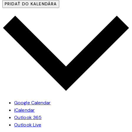
PRIDAŤ DO KALENDÁRA
Google Calendar
iCalendar
Outlook 365
Outlook Live