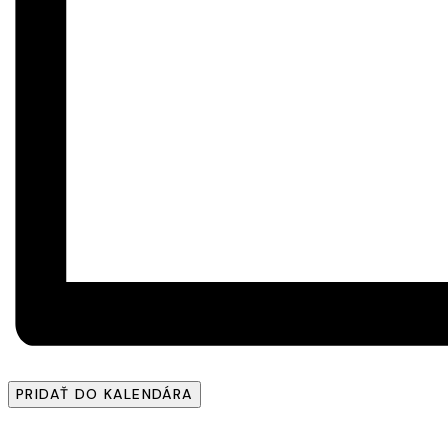
PRIDAŤ DO KALENDÁRA