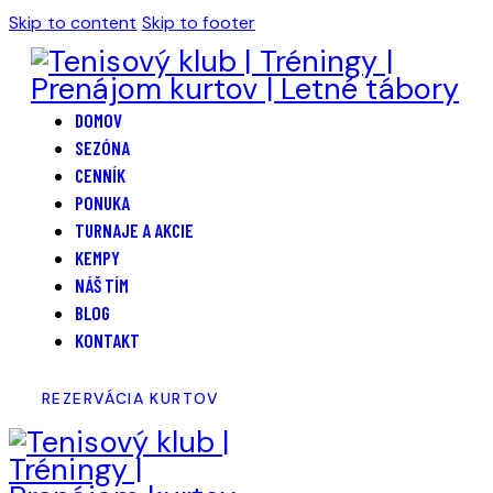
Skip to content
Skip to footer
DOMOV
SEZÓNA
CENNÍK
PONUKA
TURNAJE A AKCIE
KEMPY
NÁŠ TÍM
BLOG
KONTAKT
REZERVÁCIA KURTOV