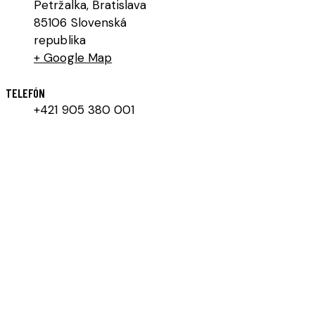
Petržalka
,
Bratislava
85106
Slovenská
republika
+ Google Map
TELEFÓN
+421 905 380 001