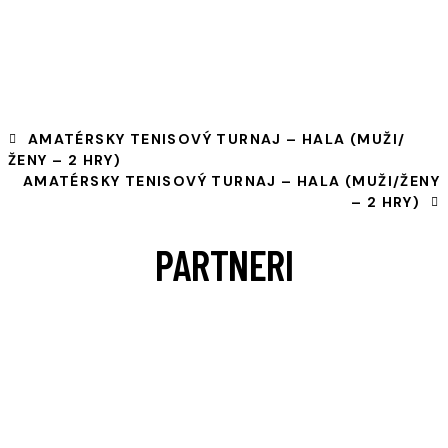
AMATÉRSKY TENISOVÝ TURNAJ – HALA (MUŽI/
ŽENY – 2 HRY)
AMATÉRSKY TENISOVÝ TURNAJ – HALA (MUŽI/ŽENY
– 2 HRY)
PARTNERI