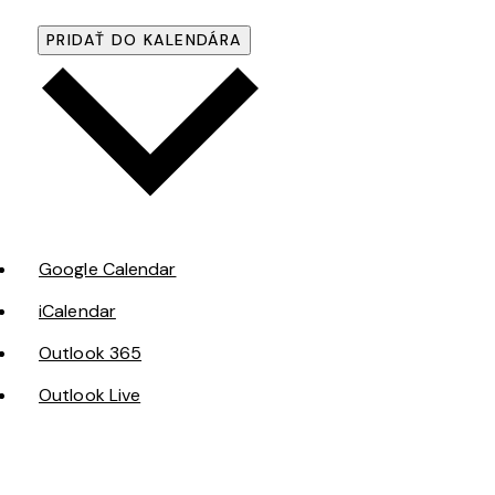
PRIDAŤ DO KALENDÁRA
Google Calendar
iCalendar
Outlook 365
Outlook Live