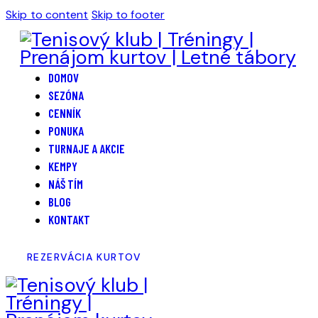
Skip to content
Skip to footer
DOMOV
SEZÓNA
CENNÍK
PONUKA
TURNAJE A AKCIE
KEMPY
NÁŠ TÍM
BLOG
KONTAKT
REZERVÁCIA KURTOV