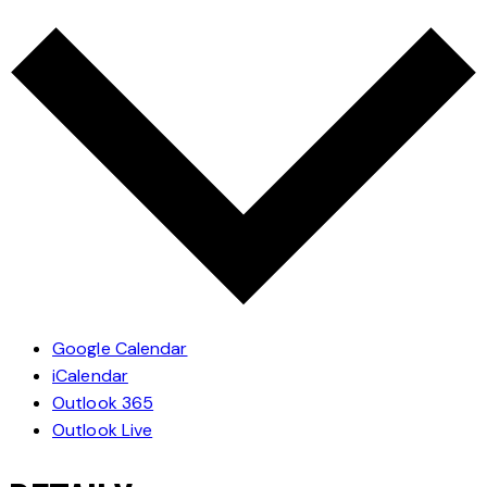
Google Calendar
iCalendar
Outlook 365
Outlook Live