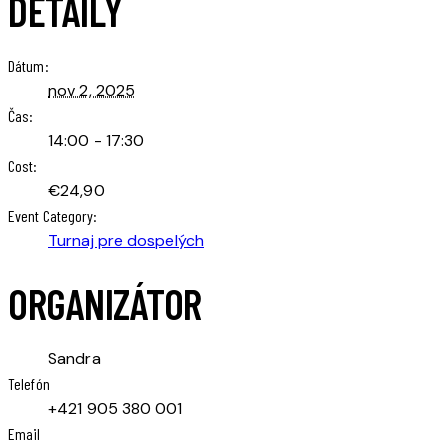
DETAILY
Dátum:
nov 2, 2025
Čas:
14:00 - 17:30
Cost:
€24,90
Event Category:
Turnaj pre dospelých
ORGANIZÁTOR
Sandra
Telefón
+421 905 380 001
Email