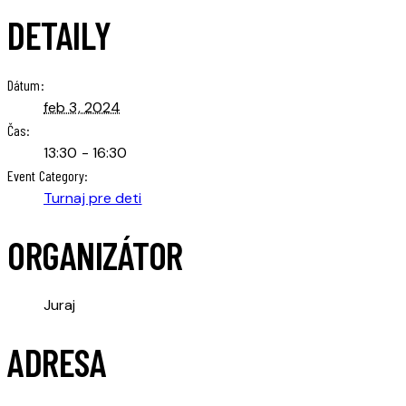
DETAILY
Dátum:
feb 3, 2024
Čas:
13:30 - 16:30
Event Category:
Turnaj pre deti
ORGANIZÁTOR
Juraj
ADRESA