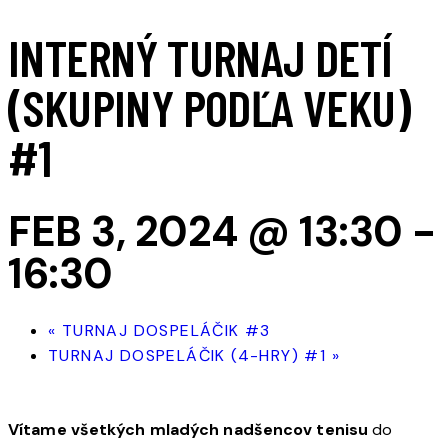
INTERNÝ TURNAJ DETÍ
(SKUPINY PODĽA VEKU)
#1
FEB 3, 2024 @ 13:30
-
16:30
«
TURNAJ DOSPELÁČIK #3
TURNAJ DOSPELÁČIK (4-HRY) #1
»
Vítame všetkých mladých nadšencov tenisu
do