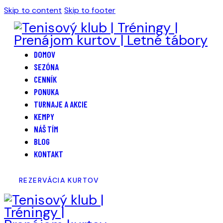
Skip to content
Skip to footer
DOMOV
SEZÓNA
CENNÍK
PONUKA
TURNAJE A AKCIE
KEMPY
NÁŠ TÍM
BLOG
KONTAKT
REZERVÁCIA KURTOV