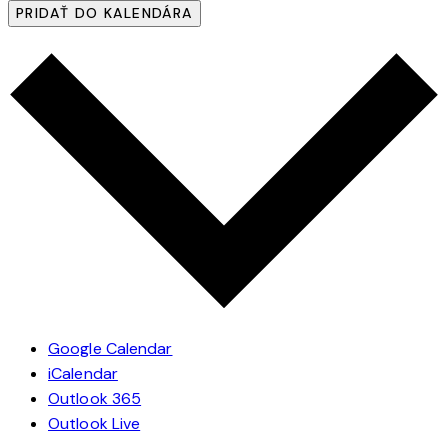
PRIDAŤ DO KALENDÁRA
Google Calendar
iCalendar
Outlook 365
Outlook Live