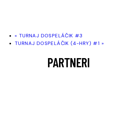
«
TURNAJ DOSPELÁČIK #3
TURNAJ DOSPELÁČIK (4-HRY) #1
»
PARTNERI