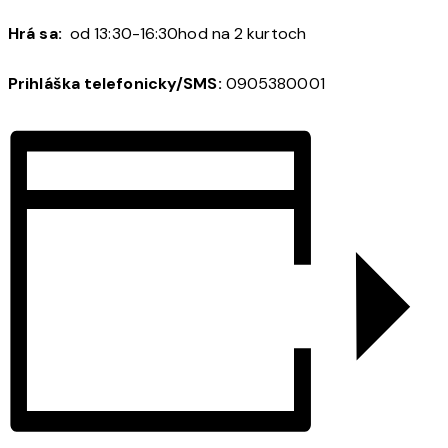
Hrá sa:
od 13:30-16:30hod na 2 kurtoch
Prihláška telefonicky/SMS:
0905380001