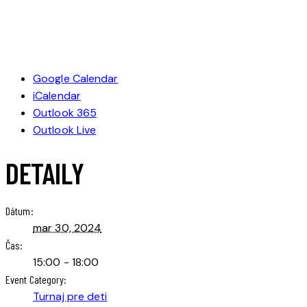
Google Calendar
iCalendar
Outlook 365
Outlook Live
DETAILY
Dátum:
mar 30, 2024
Čas:
15:00 - 18:00
Event Category:
Turnaj pre deti