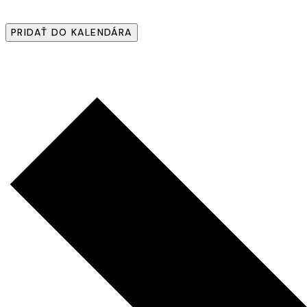
PRIDAŤ DO KALENDÁRA