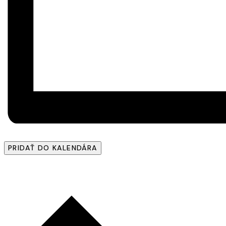
PRIDAŤ DO KALENDÁRA