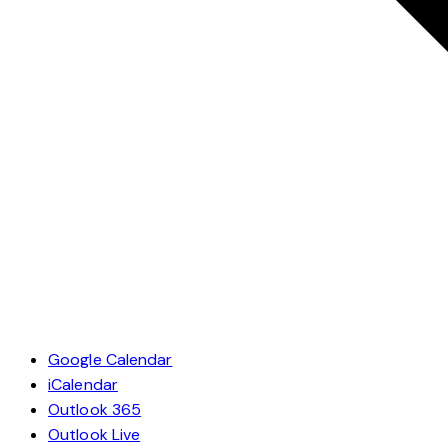
Google Calendar
iCalendar
Outlook 365
Outlook Live