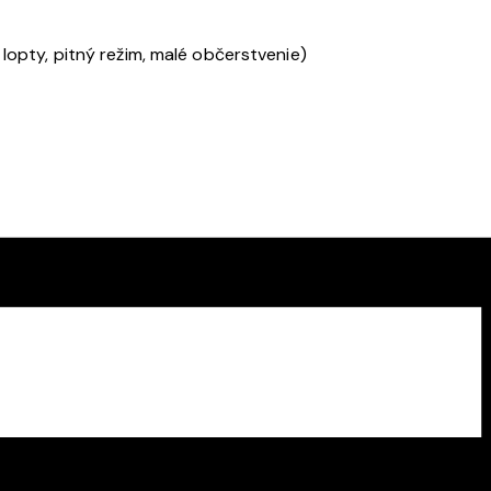
 lopty, pitný režim, malé občerstvenie)