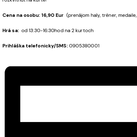
Cena na osobu: 16,90 Eur
(prenájom haly, tréner, medaile,
Hrá sa:
od 13:30-16:30hod na 2 kurtoch
Prihláška telefonicky/SMS:
0905380001