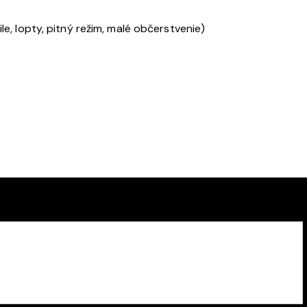
e, lopty, pitný režim, malé občerstvenie)