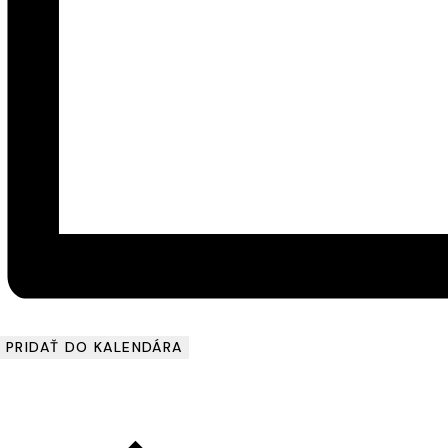
PRIDAŤ DO KALENDÁRA