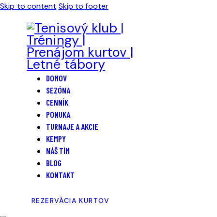
Skip to content
Skip to footer
DOMOV
SEZÓNA
CENNÍK
PONUKA
TURNAJE A AKCIE
KEMPY
NÁŠ TÍM
BLOG
KONTAKT
REZERVÁCIA KURTOV