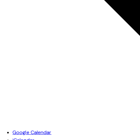
Google Calendar