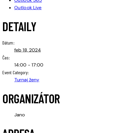
Outlook 365
Outlook Live
DETAILY
Dátum:
feb 18, 2024
Čas:
14:00 - 17:00
Event Category:
Turnaj ženy
ORGANIZÁTOR
Jano