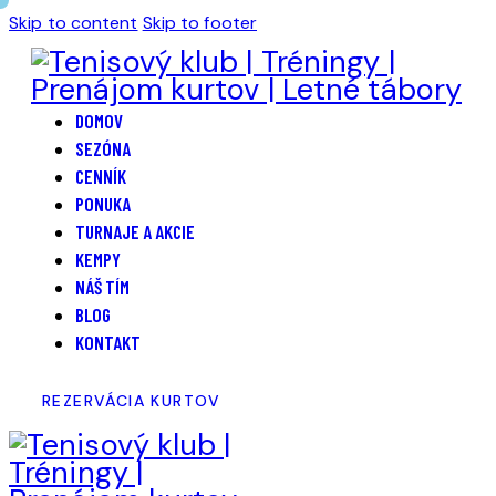
Skip to content
Skip to footer
DOMOV
SEZÓNA
CENNÍK
PONUKA
TURNAJE A AKCIE
KEMPY
NÁŠ TÍM
BLOG
KONTAKT
REZERVÁCIA KURTOV