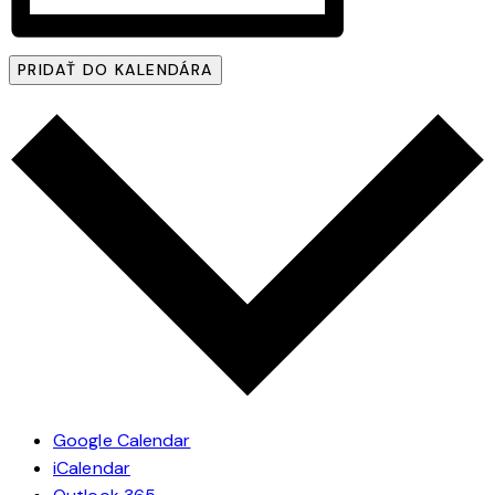
PRIDAŤ DO KALENDÁRA
Google Calendar
iCalendar