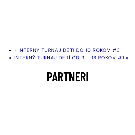
«
INTERNÝ TURNAJ DETÍ DO 10 ROKOV #3
INTERNÝ TURNAJ DETÍ OD 9 – 13 ROKOV #1
»
PARTNERI