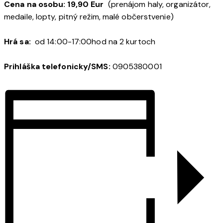
Cena na osobu: 19,90 Eur
(prenájom haly, organizátor,
medaile, lopty, pitný režim, malé občerstvenie)
Hrá sa:
od 14:00-17:00hod na 2 kurtoch
Prihláška telefonicky/SMS:
0905380001