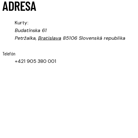
ADRESA
Kurty:
Budatínska 61
Petržalka
,
Bratislava
85106
Slovenská republika
Telefón
+421 905 380 001