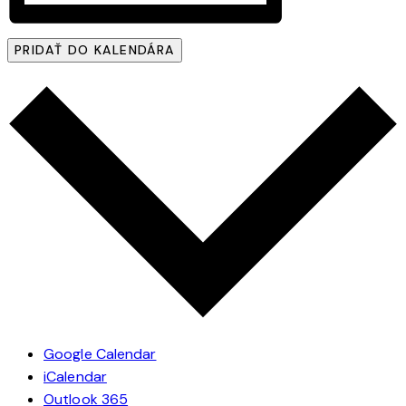
PRIDAŤ DO KALENDÁRA
Google Calendar
iCalendar
Outlook 365