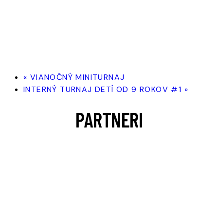
«
VIANOČNÝ MINITURNAJ
INTERNÝ TURNAJ DETÍ OD 9 ROKOV #1
»
PARTNERI