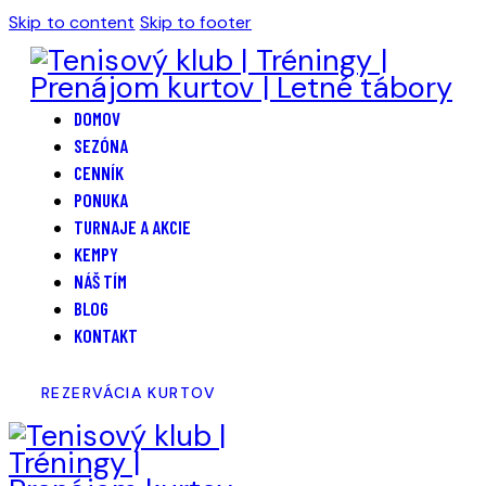
Skip to content
Skip to footer
DOMOV
SEZÓNA
CENNÍK
PONUKA
TURNAJE A AKCIE
KEMPY
NÁŠ TÍM
BLOG
KONTAKT
REZERVÁCIA KURTOV