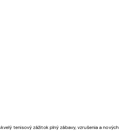
kvelý tenisový zážitok plný zábavy, vzrušenia a nových