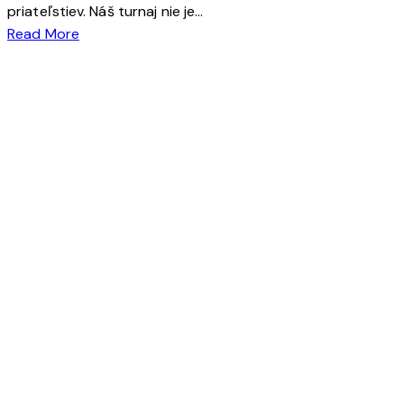
priateľstiev. Náš turnaj nie je…
Read More