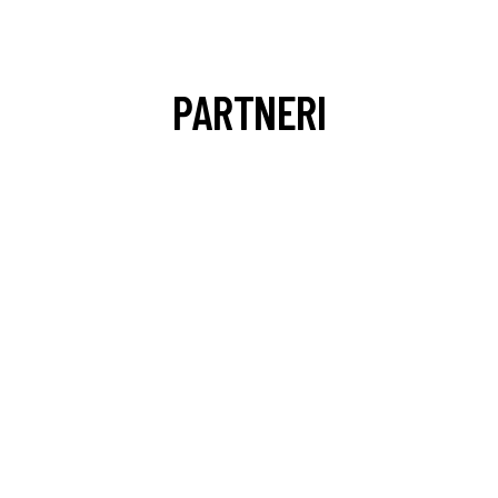
PARTNERI