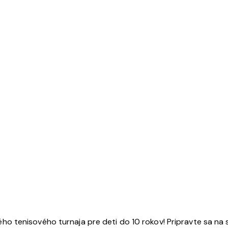
 tenisového turnaja pre deti do 10 rokov! Pripravte sa na s