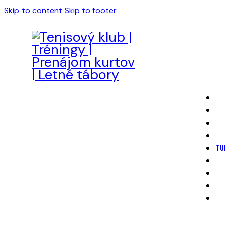
Skip to content
Skip to footer
TU